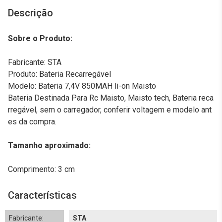
Descrição
Sobre o Produto:
Fabricante: STA
Produto: Bateria Recarregável
Modelo: Bateria 7,4V 850MAH li-on Maisto
Bateria Destinada Para Rc Maisto, Maisto tech, Bateria reca
rregável, sem o carregador, conferir voltagem e modelo ant
es da compra.
Tamanho aproximado:
Comprimento: 3 cm
Características
Fabricante:
STA