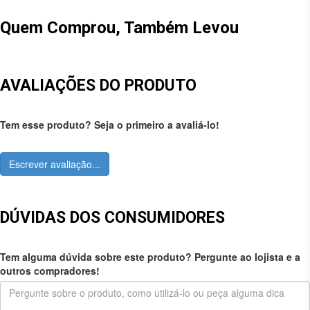
Quem Comprou, Também Levou
AVALIAÇÕES DO PRODUTO
Tem esse produto? Seja o primeiro a avaliá-lo!
Escrever avaliação...
DÚVIDAS DOS CONSUMIDORES
Tem alguma dúvida sobre este produto? Pergunte ao lojista e a
outros compradores!