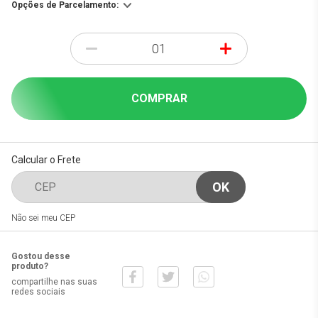
Opções de Parcelamento:
-
+
COMPRAR
Calcular o Frete
Não sei meu CEP
Gostou desse
produto?
compartilhe nas suas
redes sociais