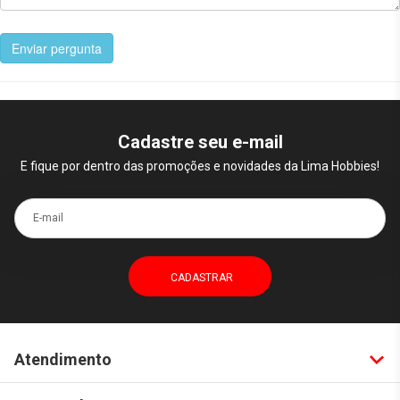
Enviar pergunta
Cadastre seu e-mail
E fique por dentro das promoções e novidades da Lima Hobbies!
E-mail
Atendimento