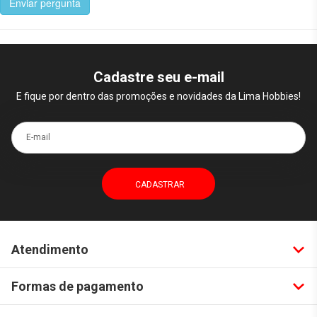
Enviar pergunta
Cadastre seu e-mail
E fique por dentro das promoções e novidades da Lima Hobbies!
E-mail
Atendimento
Formas de pagamento