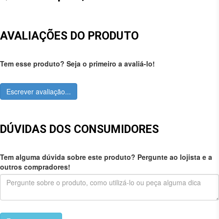
AVALIAÇÕES DO PRODUTO
Tem esse produto? Seja o primeiro a avaliá-lo!
Escrever avaliação...
DÚVIDAS DOS CONSUMIDORES
Tem alguma dúvida sobre este produto? Pergunte ao lojista e a
outros compradores!