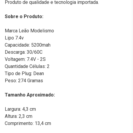
Produto de qualidade e tecnologia importada.
Sobre o Produto:
Marca Leão Modelismo
Lipo 7.4v
Capacidade: 5200mah
Descarga: 30/60C
Voltagem: 7.4V - 2S
Quantidade Células: 2
Tipo de Plug: Dean
Peso: 274 Gramas
Tamanho Aproximado:
Largura: 4,3 cm
Altura: 2,3 cm
Comprimento: 13,4 cm