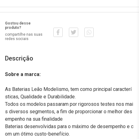
Gostou desse
produto?
compartilhe nas suas
redes sociais
Descrição
Sobre a marca:
As Baterias Leão Modelismo, tem como principal caracterí
sticas, Qualidade e Durabilidade.
Todos os modelos passaram por rigorosos testes nos mai
s diversos segmentos, a fim de proporcionar o melhor des
empenho na sua finalidade
Baterias desenvolvidas para o máximo de desempenho e c
om um ótimo custo-benefício.