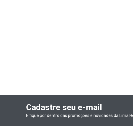
Cadastre seu e-mail
E fique por dentro das promoções e novidades da Lima H