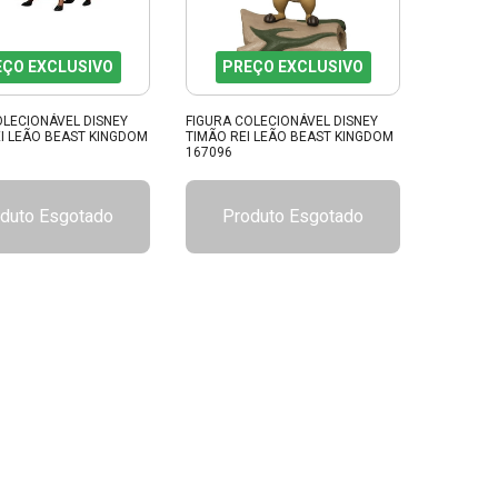
EÇO EXCLUSIVO
PREÇO EXCLUSIVO
OLECIONÁVEL DISNEY
FIGURA COLECIONÁVEL DISNEY
I LEÃO BEAST KINGDOM
TIMÃO REI LEÃO BEAST KINGDOM
167096
duto Esgotado
Produto Esgotado