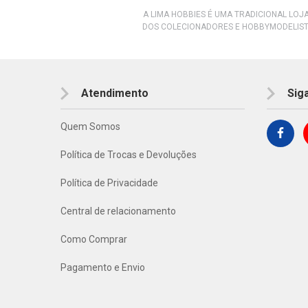
A LIMA HOBBIES É UMA TRADICIONAL LOJ
DOS COLECIONADORES E HOBBYMODELIST
Atendimento
Sig
Quem Somos
Política de Trocas e Devoluções
Política de Privacidade
Central de relacionamento
Como Comprar
Pagamento e Envio