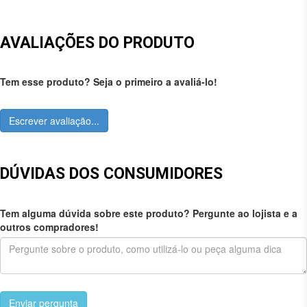
AVALIAÇÕES DO PRODUTO
Tem esse produto? Seja o primeiro a avaliá-lo!
Escrever avaliação...
DÚVIDAS DOS CONSUMIDORES
Tem alguma dúvida sobre este produto? Pergunte ao lojista e a
outros compradores!
Enviar pergunta