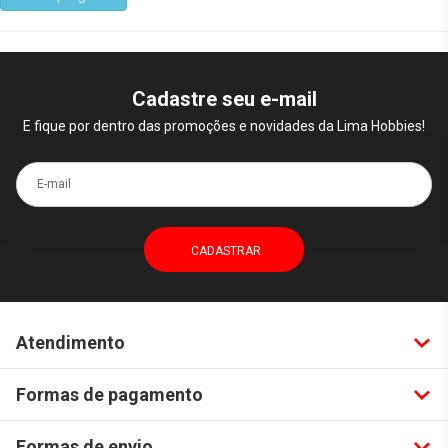
Cadastre seu e-mail
E fique por dentro das promoções e novidades da Lima Hobbies!
E-mail
Atendimento
Formas de pagamento
Formas de envio