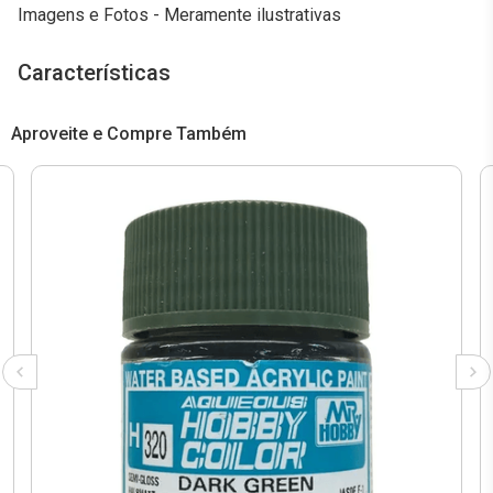
Imagens e Fotos - Meramente ilustrativas
Características
Aproveite e Compre Também