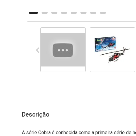
Descrição
A série Cobra é conhecida como a primeira série de he