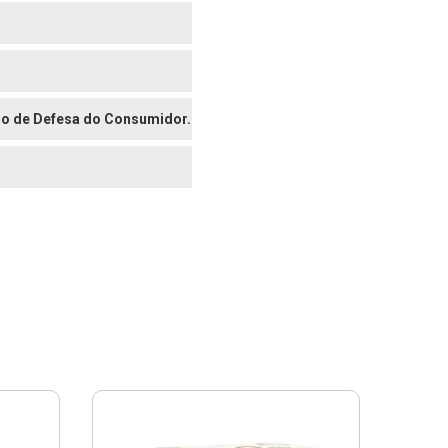
digo de Defesa do Consumidor.