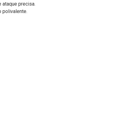
 ataque precisa.
 polivalente.