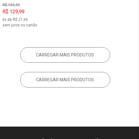
R$ 159,99
R$ 129,99
6x de R$ 21,66
sem juros no cartão
CARREGAR MAIS PRODUTOS
CARREGAR MAIS PRODUTOS