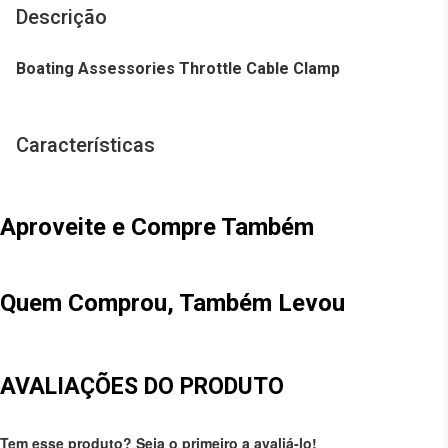
Descrição
Boating Assessories Throttle Cable Clamp
Características
Aproveite e Compre Também
Quem Comprou, Também Levou
AVALIAÇÕES DO PRODUTO
Tem esse produto? Seja o primeiro a avaliá-lo!