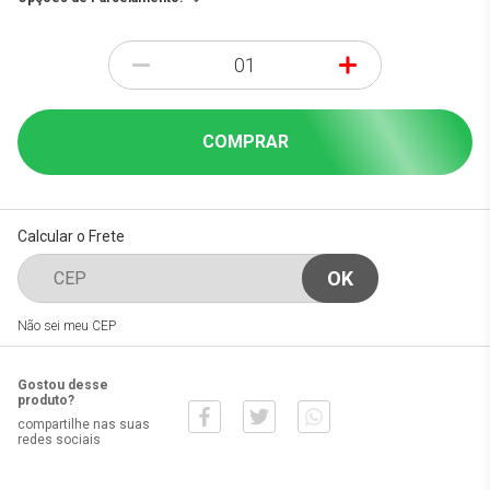
-
+
COMPRAR
Calcular o Frete
Não sei meu CEP
Gostou desse
produto?
compartilhe nas suas
redes sociais