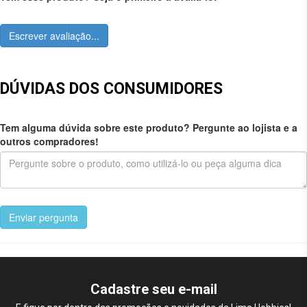
Escrever avaliação...
DÚVIDAS DOS CONSUMIDORES
Tem alguma dúvida sobre este produto? Pergunte ao lojista e a
outros compradores!
Enviar pergunta
Cadastre seu e-mail