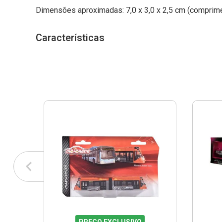
Dimensões aproximadas: 7,0 x 3,0 x 2,5 cm (compriment
Características