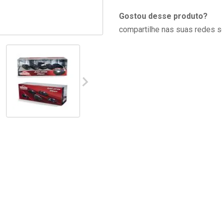
Gostou desse produto?
compartilhe nas suas redes s