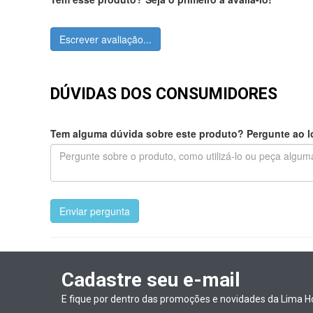
Escrever avaliação...
DÚVIDAS DOS CONSUMIDORES
Tem alguma dúvida sobre este produto? Pergunte ao lo
Enviar pergunta
Cadastre seu e-mail
E fique por dentro das promoções e novidades da Lima H