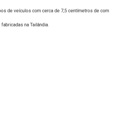
tipos de veículos com cerca de 7,5 centímetros de com
fabricadas na Tailândia.