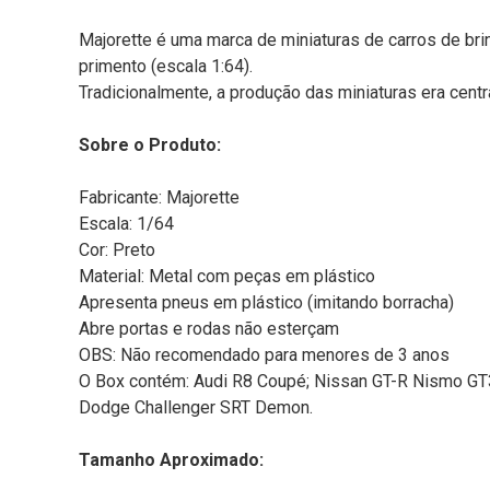
Majorette é uma marca de miniaturas de carros de bri
primento (escala 1:64).
Tradicionalmente, a produção das miniaturas era centr
Sobre o Produto:
Fabricante: Majorette
Escala: 1/64
Cor: Preto
Material: Metal com peças em plástico
Apresenta pneus em plástico (imitando borracha)
Abre portas e rodas não esterçam
OBS: Não recomendado para menores de 3 anos
O Box contém: Audi R8 Coupé; Nissan GT-R Nismo G
Dodge Challenger SRT Demon.
Tamanho Aproximado: