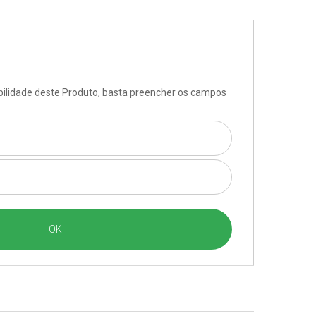
ibilidade deste Produto, basta preencher os campos