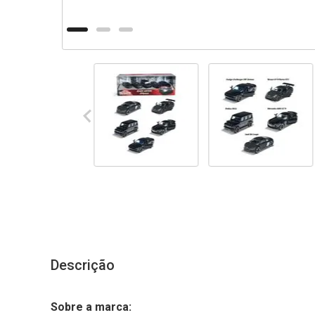
Descrição
Sobre a marca: