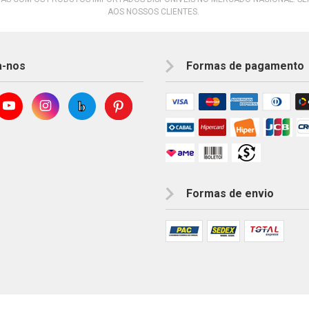
AOS NOSSOS CLIENTES.
a-nos
Formas de pagamento
Formas de envio