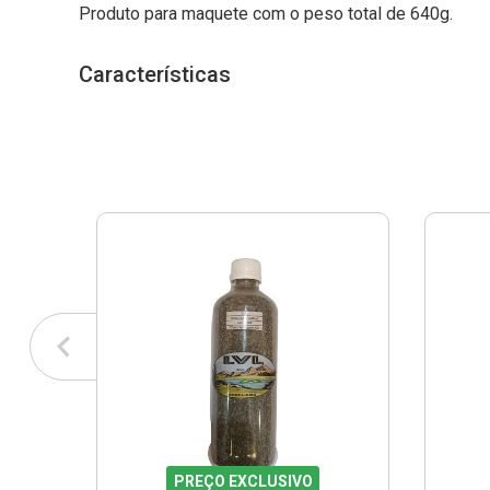
Produto para maquete com o peso total de 640g.
Características
PREÇO EXCLUSIVO