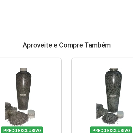
Aproveite e Compre Também
PREÇO EXCLUSIVO
PREÇO EXCLUSIVO