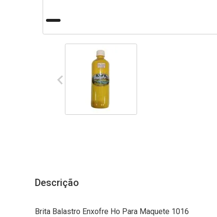
Descrição
Brita Balastro Enxofre Ho Para Maquete 1016