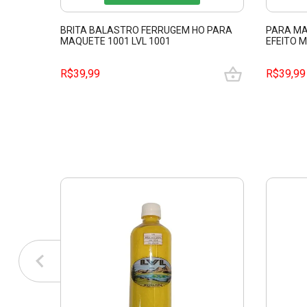
BRITA BALASTRO FERRUGEM HO PARA
PARA MA
MAQUETE 1001 LVL 1001
EFEITO M
R$39,99
R$39,99