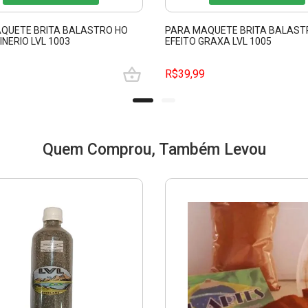
QUETE BRITA BALASTRO HO
PARA MAQUETE BRITA BALAST
INERIO LVL 1003
EFEITO GRAXA LVL 1005
R$39,99
Quem Comprou, Também Levou