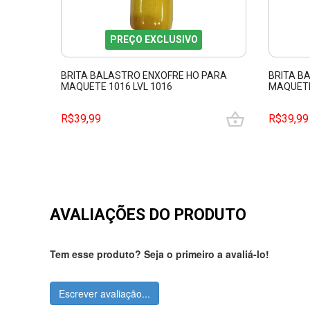
PREÇO EXCLUSIVO
BRITA BALASTRO ENXOFRE HO PARA
BRITA B
MAQUETE 1016 LVL 1016
MAQUETE
R$39,99
R$39,99
AVALIAÇÕES DO PRODUTO
Tem esse produto? Seja o primeiro a avaliá-lo!
Escrever avaliação...