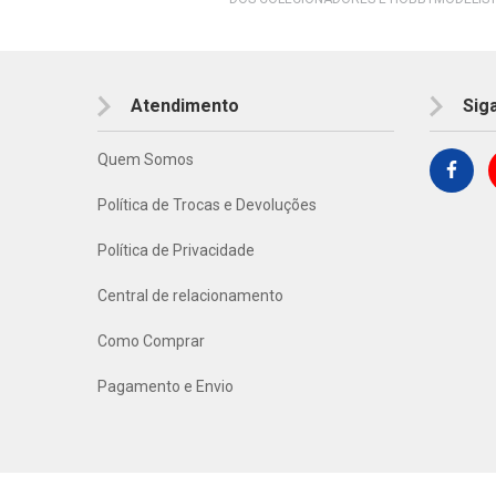
Atendimento
Sig
Quem Somos
Política de Trocas e Devoluções
Política de Privacidade
Central de relacionamento
Como Comprar
Pagamento e Envio