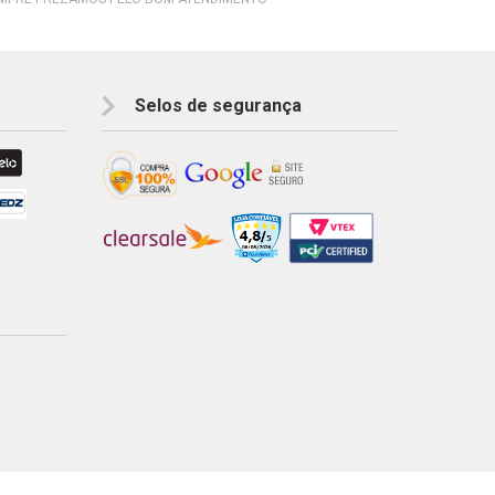
Selos de segurança