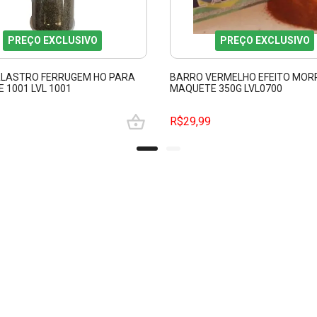
PREÇO EXCLUSIVO
PREÇO EXCLUSIVO
ALASTRO FERRUGEM HO PARA
BARRO VERMELHO EFEITO MOR
 1001 LVL 1001
MAQUETE 350G LVL0700
R$29,99