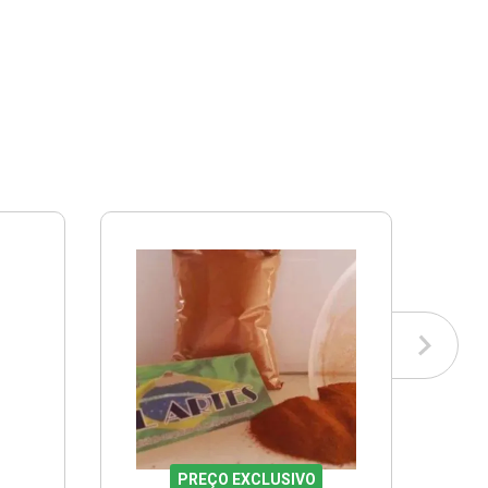
PREÇO EXCLUSIVO