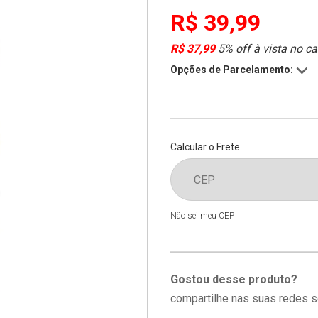
R$ 39,99
R$ 37,99
5% off à vista no ca
Opções de Parcelamento:
Calcular o Frete
Não sei meu CEP
Gostou desse produto?
compartilhe nas suas redes s