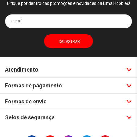
E fique por dentro das promoções e novidades da Lima Hobbies!
E-mail
Atendimento
Formas de pagamento
Formas de envio
Selos de segurança