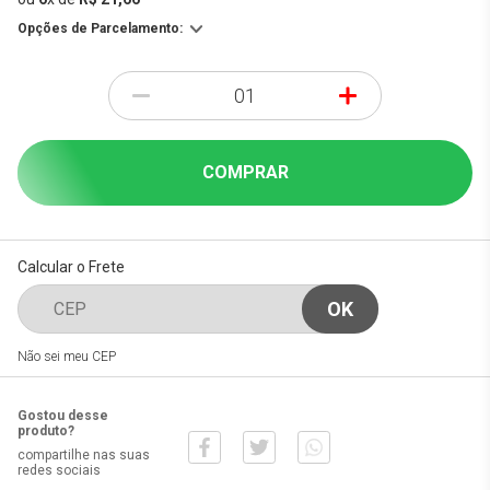
Opções de Parcelamento:
-
+
COMPRAR
Calcular o Frete
Não sei meu CEP
Gostou desse
produto?
compartilhe nas suas
redes sociais