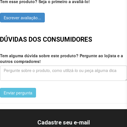
Tem esse produto? Seja o primeiro a avaliá-lo!
Escrever avaliação...
DÚVIDAS DOS CONSUMIDORES
Tem alguma dúvida sobre este produto? Pergunte ao lojista e a
outros compradores!
Enviar pergunta
Cadastre seu e-mail