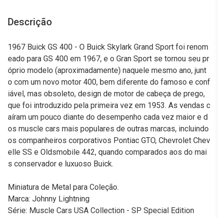
Descrição
1967 Buick GS 400 - O Buick Skylark Grand Sport foi renom
eado para GS 400 em 1967, e o Gran Sport se tornou seu pr
óprio modelo (aproximadamente) naquele mesmo ano, junt
o com um novo motor 400, bem diferente do famoso e conf
iável, mas obsoleto, design de motor de cabeça de prego,
que foi introduzido pela primeira vez em 1953. As vendas c
aíram um pouco diante do desempenho cada vez maior e d
os muscle cars mais populares de outras marcas, incluindo
os companheiros corporativos Pontiac GTO, Chevrolet Chev
elle SS e Oldsmobile 442, quando comparados aos do mai
s conservador e luxuoso Buick.
Miniatura de Metal para Coleção.
Marca: Johnny Lightning
Série: Muscle Cars USA Collection - SP Special Edition