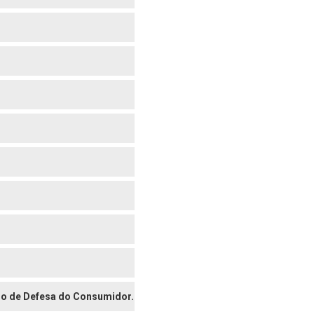
digo de Defesa do Consumidor.