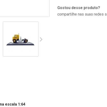
Gostou desse produto?
compartilhe nas suas redes s
na escala 1:64