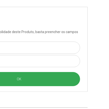
ibilidade deste Produto, basta preencher os campos