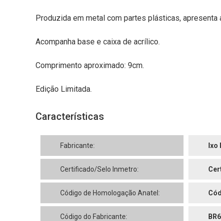
Produzida em metal com partes plásticas, apresenta a
Acompanha base e caixa de acrílico.
Comprimento aproximado: 9cm.
Edição Limitada.
Características
Fabricante:
Ixo
Certificado/Selo Inmetro:
Cer
Código de Homologação Anatel:
Cód
Código do Fabricante:
BR6