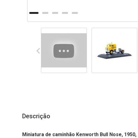
Descrição
Miniatura de caminhão Kenworth Bull Nose, 1950, 