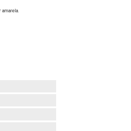
 amarela.