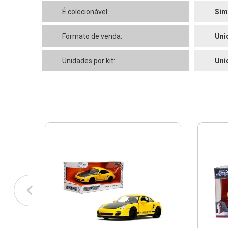
É colecionável:
Sim
Formato de venda:
Uni
Unidades por kit:
Uni