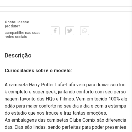
Gostou desse
produto?
compartilhe nas suas
redes sociais
Descrição
Curiosidades sobre o modelo:
A camiseta Harry Potter Lufa-Lufa veio para deixar seu loo
k completo e super geek, juntando conforto com seu perso
nagem favorito das HQs e Filmes. Vem em tecido 100% alg
odão para maior conforto no seu dia a dia e com a estampa
do estudio que nos trouxe e traz tantas emoções.
As embalagens das camisetas Clube Comix são diferencia
das. Elas são lindas, sendo perfeitas para poder presentea