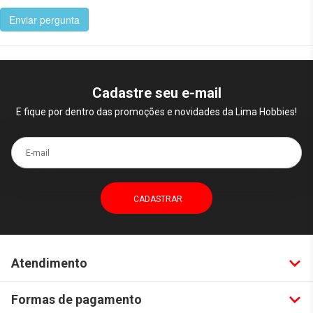
Enviar pergunta
Cadastre seu e-mail
E fique por dentro das promoções e novidades da Lima Hobbies!
E-mail
Atendimento
Formas de pagamento