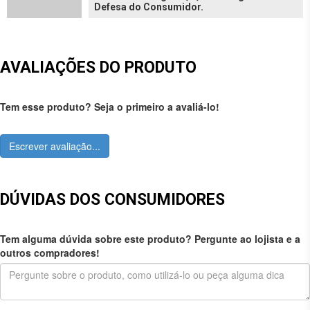
Defesa do Consumidor.
AVALIAÇÕES DO PRODUTO
Tem esse produto? Seja o primeiro a avaliá-lo!
Escrever avaliação...
DÚVIDAS DOS CONSUMIDORES
Tem alguma dúvida sobre este produto? Pergunte ao lojista e a
outros compradores!