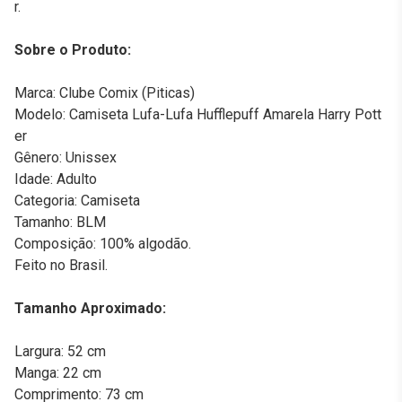
r.
Sobre o Produto:
Marca: Clube Comix (Piticas)
Modelo: Camiseta Lufa-Lufa Hufflepuff Amarela Harry Pott
er
Gênero: Unissex
Idade: Adulto
Categoria: Camiseta
Tamanho: BLM
Composição: 100% algodão.
Feito no Brasil.
Tamanho Aproximado:
Largura: 52 cm
Manga: 22 cm
Comprimento: 73 cm