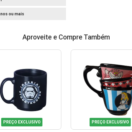
anos ou mais
Aproveite e Compre Também
PREÇO EXCLUSIVO
PREÇO EXCLUSIVO