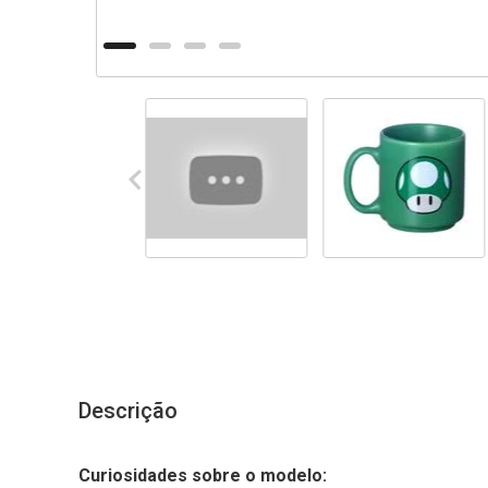
Descrição
Curiosidades sobre o modelo: