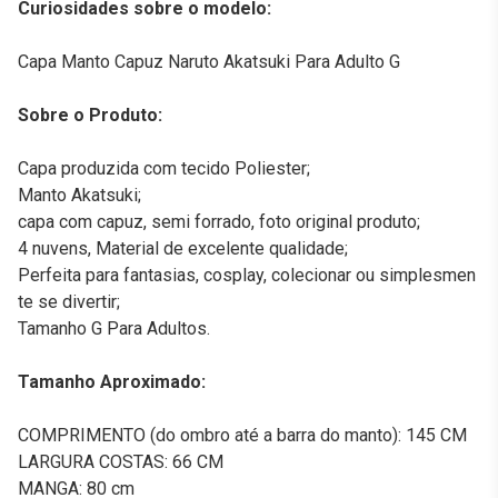
Curiosidades sobre o modelo:
Capa Manto Capuz Naruto Akatsuki Para Adulto G
Sobre o Produto:
Capa produzida com tecido Poliester;
Manto Akatsuki;
capa com capuz, semi forrado, foto original produto;
4 nuvens, Material de excelente qualidade;
Perfeita para fantasias, cosplay, colecionar ou simplesmen
te se divertir;
Tamanho G Para Adultos.
Tamanho Aproximado:
COMPRIMENTO (do ombro até a barra do manto): 145 CM
LARGURA COSTAS: 66 CM
MANGA: 80 cm