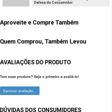
Defesa do Consumidor.
Aproveite e Compre Também
Quem Comprou, Também Levou
AVALIAÇÕES DO PRODUTO
Tem esse produto? Seja o primeiro a avaliá-lo!
Escrever avaliação...
DÚVIDAS DOS CONSUMIDORES