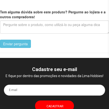
Tem alguma dúvida sobre este produto? Pergunte ao lojista e a
outros compradores!
Enviar pergunta
Cadastre seu e-mail
E fique por dentro das promoções e novidades da Lima Hobbies!
E-mail