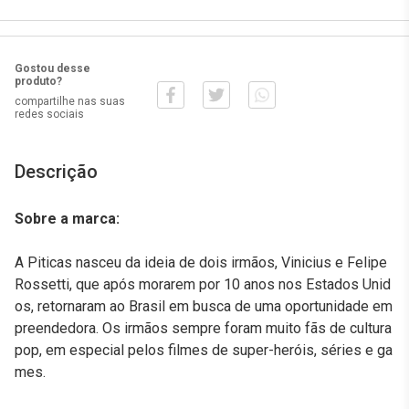
Gostou desse
produto?
compartilhe nas suas
redes sociais
Descrição
Sobre a marca:
A Piticas nasceu da ideia de dois irmãos, Vinicius e Felipe
Rossetti, que após morarem por 10 anos nos Estados Unid
os, retornaram ao Brasil em busca de uma oportunidade em
preendedora. Os irmãos sempre foram muito fãs de cultura
pop, em especial pelos filmes de super-heróis, séries e ga
mes.