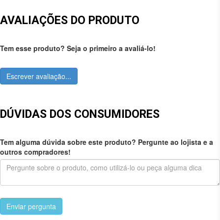
AVALIAÇÕES DO PRODUTO
Tem esse produto? Seja o primeiro a avaliá-lo!
Escrever avaliação...
DÚVIDAS DOS CONSUMIDORES
Tem alguma dúvida sobre este produto? Pergunte ao lojista e a
outros compradores!
Enviar pergunta