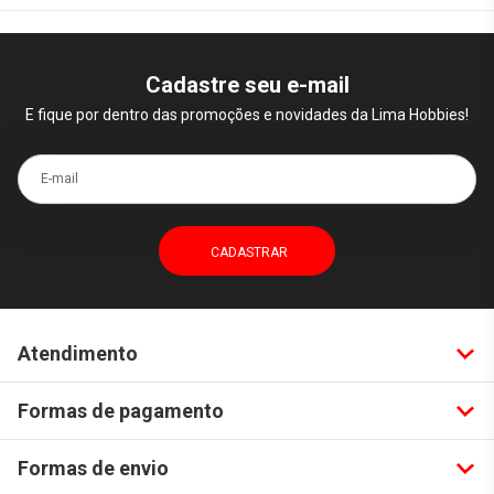
Cadastre seu e-mail
E fique por dentro das promoções e novidades da Lima Hobbies!
E-mail
Atendimento
Formas de pagamento
Formas de envio