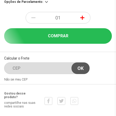
Opções de Parcelamento:
-
+
COMPRAR
Calcular o Frete
Não sei meu CEP
Gostou desse
produto?
compartilhe nas suas
redes sociais