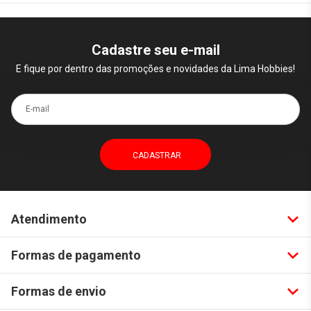
Cadastre seu e-mail
E fique por dentro das promoções e novidades da Lima Hobbies!
E-mail
Atendimento
Formas de pagamento
Formas de envio