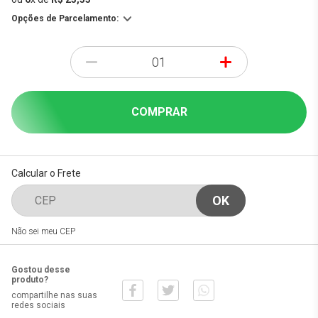
Opções de Parcelamento:
-
+
COMPRAR
Calcular o Frete
Não sei meu CEP
Gostou desse
produto?
compartilhe nas suas
redes sociais