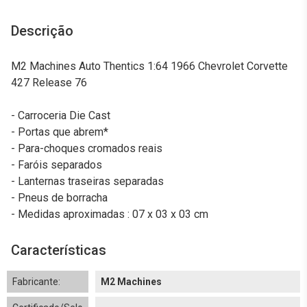
Descrição
M2 Machines Auto Thentics 1:64 1966 Chevrolet Corvette
427 Release 76
- Carroceria Die Cast
- Portas que abrem*
- Para-choques cromados reais
- Faróis separados
- Lanternas traseiras separadas
- Pneus de borracha
- Medidas aproximadas : 07 x 03 x 03 cm
Características
Fabricante:
M2 Machines