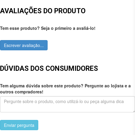
AVALIAÇÕES DO PRODUTO
Tem esse produto? Seja o primeiro a avaliá-lo!
Escrever avaliação...
DÚVIDAS DOS CONSUMIDORES
Tem alguma dúvida sobre este produto? Pergunte ao lojista e a
outros compradores!
Enviar pergunta