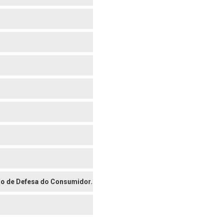
digo de Defesa do Consumidor.