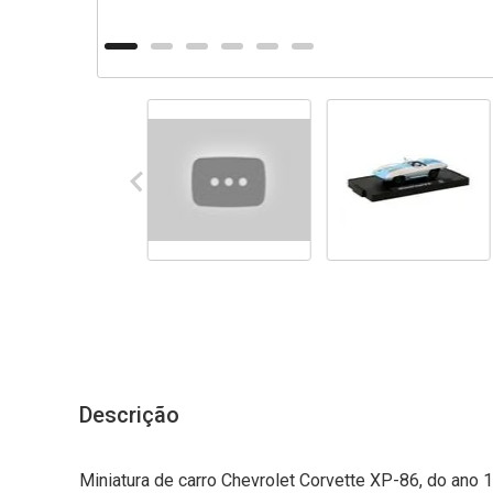
Descrição
Miniatura de carro Chevrolet Corvette XP-86, do ano 19