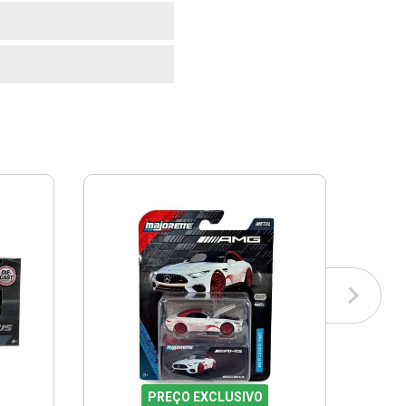
PREÇO EXCLUSIVO