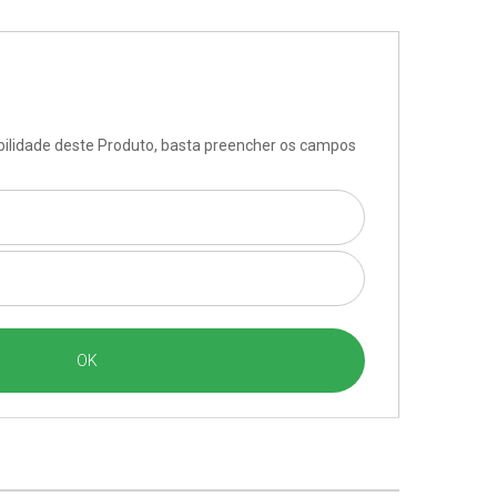
ibilidade deste Produto, basta preencher os campos