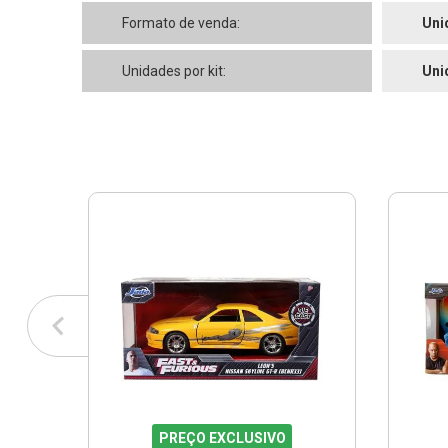
Formato de venda:
Uni
Unidades por kit:
Uni
PREÇO EXCLUSIVO