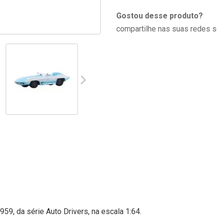
Gostou desse produto?
compartilhe nas suas redes s
59, da série Auto Drivers, na escala 1:64.