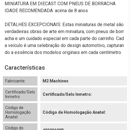
MINIATURA EM DIECAST COM PNEUS DE BORRACHA
IDADE RECOMENDADA: acima de 8 anos
DETALHES EXCEPCIONAIS: Estas miniaturas de metal são
verdadeiras obras de arte em miniatura, com pneus de borr
acha e um cuidado especial em cada parte do carrinho. Cad
a veículo é uma celebração do design automotivo, capturan
do a essência dos modelos originais em cada centímetro.
Características
Fabricante:
M2 Machines
Certificado/Selo
Certificado/Selo Inmetro:
Inmetro:
Código de
Homologação
Código de Homologação Anatel:
Anatel:
Código do