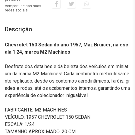
compartilhe nas suas
redes sociais
Descrição
Chevrolet 150 Sedan do ano 1957, Maj. Bruiser, na esc
ala 1:24, marca M2 Machines
Desfrute dos detalhes e da beleza dos veículos em miniat
ura da marca M2 Machines! Cada centímetro meticulosame
nte replicado, desde os contornos aerodinâmicos, faróis, gr
ades e rodas, até os acabamentos internos, garantindo uma
experiência de colecionador inigualável.
FABRICANTE: M2 MACHINES
VEÍCULO: 1957 CHEVROLET 150 SEDAN
ESCALA: 1/24
TAMANHO APROXIMADO: 20 CM