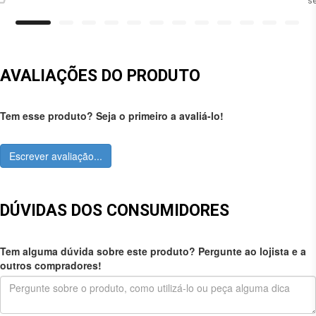
se
AVALIAÇÕES DO PRODUTO
Tem esse produto? Seja o primeiro a avaliá-lo!
Escrever avaliação...
DÚVIDAS DOS CONSUMIDORES
Tem alguma dúvida sobre este produto? Pergunte ao lojista e a
outros compradores!