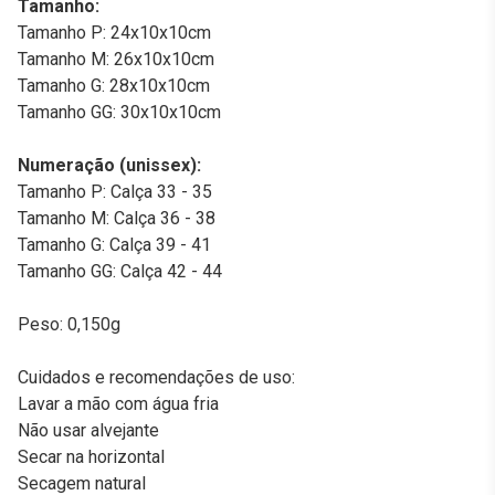
Tamanho:
Tamanho P: 24x10x10cm
Tamanho M: 26x10x10cm
Tamanho G: 28x10x10cm
Tamanho GG: 30x10x10cm
Numeração (unissex):
Tamanho P: Calça 33 - 35
Tamanho M: Calça 36 - 38
Tamanho G: Calça 39 - 41
Tamanho GG: Calça 42 - 44
Peso: 0,150g
Cuidados e recomendações de uso:
Lavar a mão com água fria
Não usar alvejante
Secar na horizontal
Secagem natural