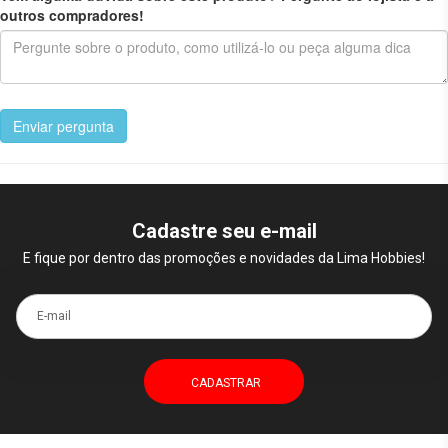
outros compradores!
Enviar pergunta
Cadastre seu e-mail
E fique por dentro das promoções e novidades da Lima Hobbies!
E-mail