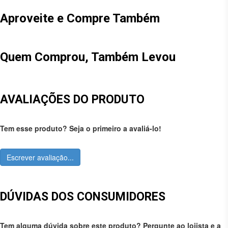
Aproveite e Compre Também
Quem Comprou, Também Levou
AVALIAÇÕES DO PRODUTO
Tem esse produto? Seja o primeiro a avaliá-lo!
Escrever avaliação...
DÚVIDAS DOS CONSUMIDORES
Tem alguma dúvida sobre este produto? Pergunte ao lojista e a