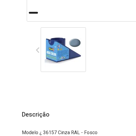
Descrição
Modelo ¿ 36157 Cinza RAL - Fosco