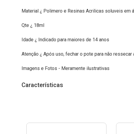
Material ¿ Polimero e Resinas Acrilicas soluveis em 
Qte ¿ 18ml
Idade ¿ Indicado para maiores de 14 anos
Atenção ¿ Após uso, fechar o pote para não ressecar a
Imagens e Fotos - Meramente ilustrativas
Características