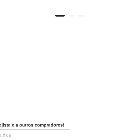
jista e a outros compradores!