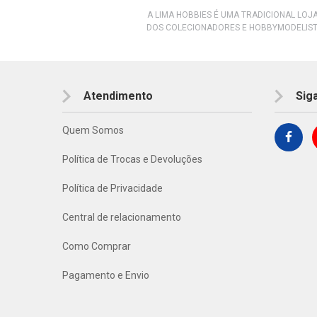
A LIMA HOBBIES É UMA TRADICIONAL LOJ
DOS COLECIONADORES E HOBBYMODELIST
Atendimento
Sig
Quem Somos
Política de Trocas e Devoluções
Política de Privacidade
Central de relacionamento
Como Comprar
Pagamento e Envio