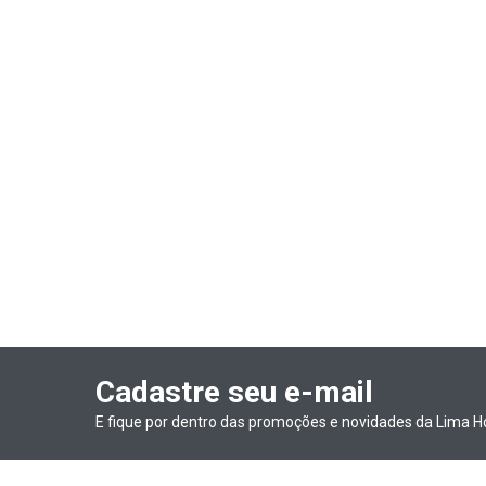
Cadastre seu e-mail
E fique por dentro das promoções e novidades da Lima H