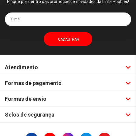
E fique por dentro das promoções e novidades da Lima Hobbies!
E-mail
Atendimento
Formas de pagamento
Formas de envio
Selos de segurança