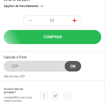
Opções de Parcelamento:
-
+
COMPRAR
Calcular o Frete
Não sei meu CEP
Gostou desse
produto?
compartilhe nas suas
redes sociais