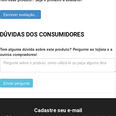
Escrever avaliação...
DÚVIDAS DOS CONSUMIDORES
Tem alguma dúvida sobre este produto? Pergunte ao lojista e a
outros compradores!
Enviar pergunta
Cadastre seu e-mail