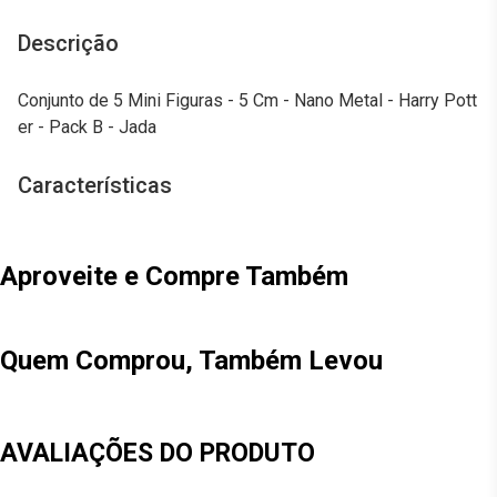
Descrição
Conjunto de 5 Mini Figuras - 5 Cm - Nano Metal - Harry Pott
er - Pack B - Jada
Características
Aproveite e Compre Também
Quem Comprou, Também Levou
AVALIAÇÕES DO PRODUTO