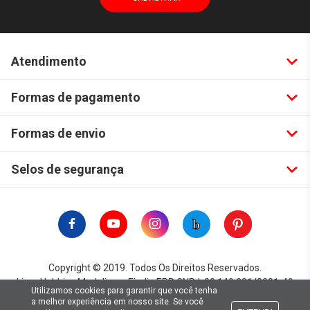
Atendimento
Formas de pagamento
Formas de envio
Selos de segurança
Copyright © 2019. Todos Os Direitos Reservados.
Lima Hobbies Modelismo Eireli - EPP CNPJ: 00.149.281/0001-49
Utilizamos cookies para garantir que você tenha
a melhor experiência em nosso site. Se você