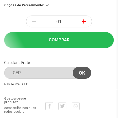
Opções de Parcelamento:
-
+
COMPRAR
Calcular o Frete
Não sei meu CEP
Gostou desse
produto?
compartilhe nas suas
redes sociais