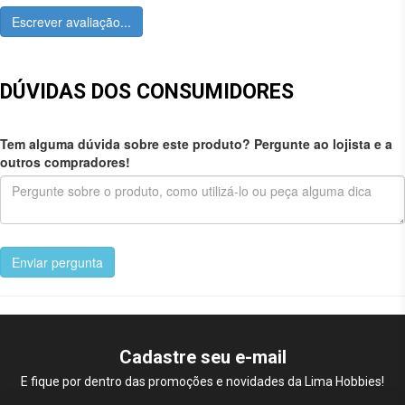
Escrever avaliação...
DÚVIDAS DOS CONSUMIDORES
Tem alguma dúvida sobre este produto? Pergunte ao lojista e a
outros compradores!
Enviar pergunta
Cadastre seu e-mail
E fique por dentro das promoções e novidades da Lima Hobbies!