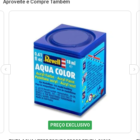
Aproveite e Compre Também
PREÇO EXCLUSIVO