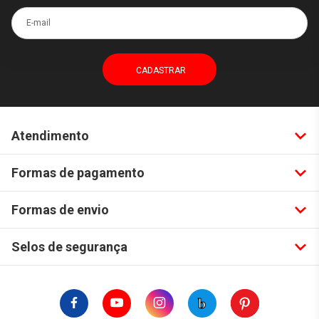
E-mail
Atendimento
Formas de pagamento
Formas de envio
Selos de segurança