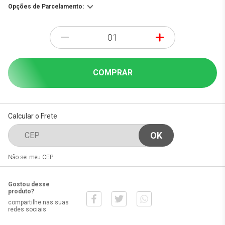
Opções de Parcelamento:
-
+
COMPRAR
Calcular o Frete
Não sei meu CEP
Gostou desse
produto?
compartilhe nas suas
redes sociais