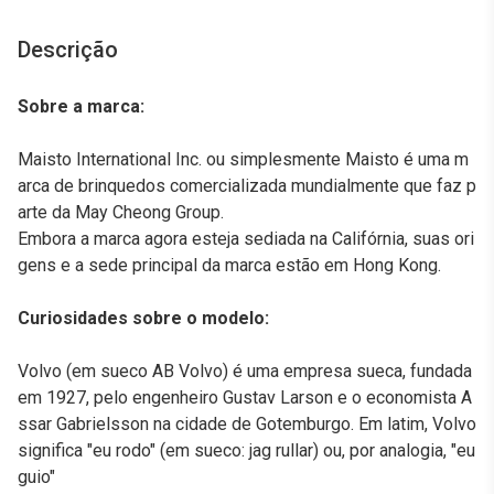
Descrição
Sobre a marca:
Maisto International Inc. ou simplesmente Maisto é uma m
arca de brinquedos comercializada mundialmente que faz p
arte da May Cheong Group.
Embora a marca agora esteja sediada na Califórnia, suas ori
gens e a sede principal da marca estão em Hong Kong.
Curiosidades sobre o modelo:
Volvo (em sueco AB Volvo) é uma empresa sueca, fundada
em 1927, pelo engenheiro Gustav Larson e o economista A
ssar Gabrielsson na cidade de Gotemburgo. Em latim, Volvo
significa "eu rodo" (em sueco: jag rullar) ou, por analogia, "eu
guio"