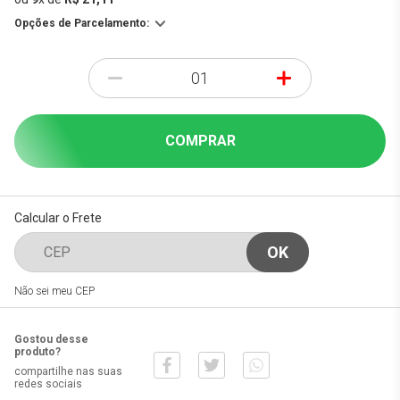
Opções de Parcelamento:
-
+
COMPRAR
Calcular o Frete
Não sei meu CEP
Gostou desse
produto?
compartilhe nas suas
redes sociais