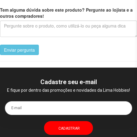
Tem alguma dúvida sobre este produto? Pergunte ao lojista e a
outros compradores!
Enviar pergunta
Cadastre seu e-mail
E fique por dentro das promoções e novidades da Lima Hobbies!
E-mail