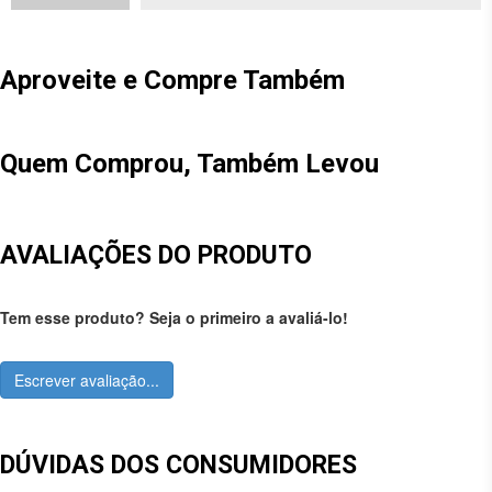
Aproveite e Compre Também
Quem Comprou, Também Levou
AVALIAÇÕES DO PRODUTO
Tem esse produto? Seja o primeiro a avaliá-lo!
Escrever avaliação...
DÚVIDAS DOS CONSUMIDORES