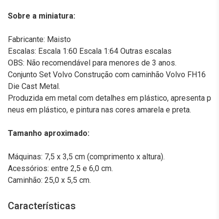
Sobre a miniatura:
Fabricante: Maisto
Escalas: Escala 1:60 Escala 1:64 Outras escalas
OBS: Não recomendável para menores de 3 anos.
Conjunto Set Volvo Construção com caminhão Volvo FH16
Die Cast Metal.
Produzida em metal com detalhes em plástico, apresenta p
neus em plástico, e pintura nas cores amarela e preta.
Tamanho aproximado:
Máquinas: 7,5 x 3,5 cm (comprimento x altura).
Acessórios: entre 2,5 e 6,0 cm.
Caminhão: 25,0 x 5,5 cm.
Características