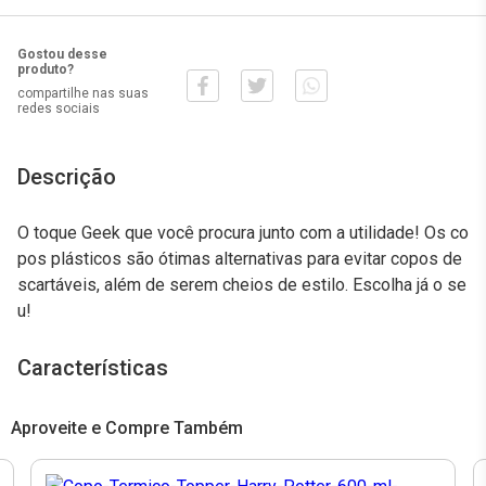
Gostou desse
produto?
compartilhe nas suas
redes sociais
Descrição
O toque Geek que você procura junto com a utilidade! Os co
pos plásticos são ótimas alternativas para evitar copos de
scartáveis, além de serem cheios de estilo. Escolha já o se
u!
Características
Aproveite e Compre Também