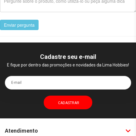
Enviar pergunta
Cadastre seu e-mail
E fique por dentro das promoções e novidades da Lima Hobbies!
E-mail
Atendimento