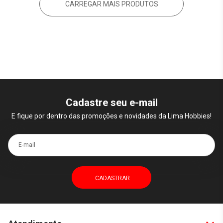
CARREGAR MAIS PRODUTOS
Cadastre seu e-mail
E fique por dentro das promoções e novidades da Lima Hobbies!
E-mail