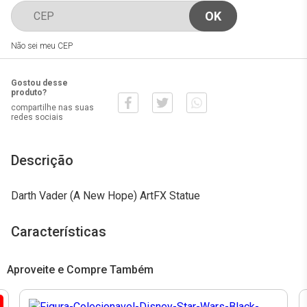
Não sei meu CEP
Gostou desse
produto?
compartilhe nas suas
redes sociais
Descrição
Darth Vader (A New Hope) ArtFX Statue
Características
Aproveite e Compre Também