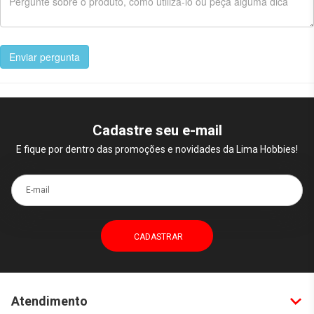
Enviar pergunta
Cadastre seu e-mail
E fique por dentro das promoções e novidades da Lima Hobbies!
E-mail
Atendimento