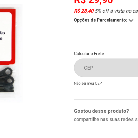
R$ 28,40
5% off à vista no ca
Opções de Parcelamento:
Calcular o Frete
Não sei meu CEP
Gostou desse produto?
compartilhe nas suas redes s