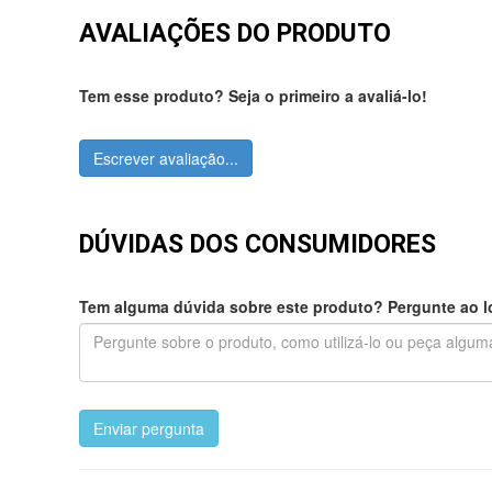
AVALIAÇÕES DO PRODUTO
Tem esse produto? Seja o primeiro a avaliá-lo!
Escrever avaliação...
DÚVIDAS DOS CONSUMIDORES
Tem alguma dúvida sobre este produto? Pergunte ao lo
Enviar pergunta