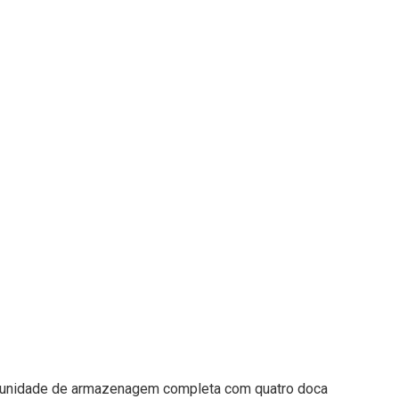
a unidade de armazenagem completa com quatro doca