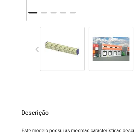
Descrição
Este modelo possui as mesmas características desc