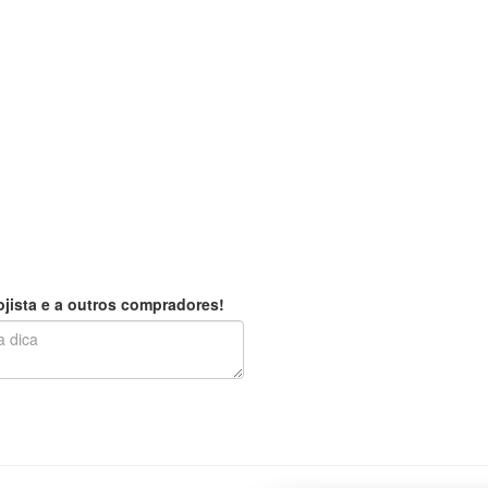
jista e a outros compradores!