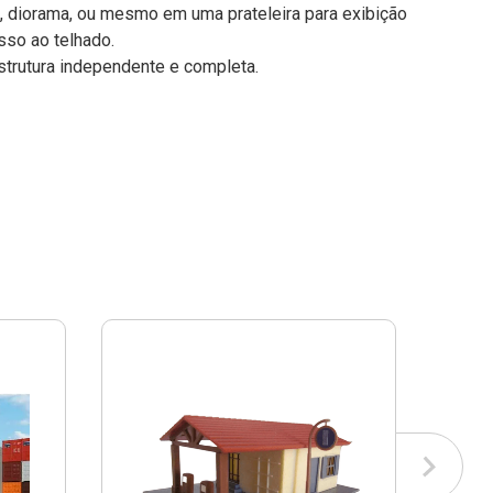
, diorama, ou mesmo em uma prateleira para exibição
sso ao telhado.
trutura independente e completa.