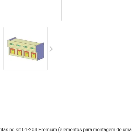
ritas no kit 01-204 Premium (elementos para montagem de um