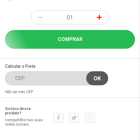
-
+
COMPRAR
Calcular o Frete
Não sei meu CEP
Gostou desse
produto?
compartilhe nas suas
redes sociais