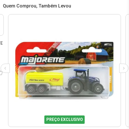
Quem Comprou, Também Levou
TE
PREÇO EXCLUSIVO