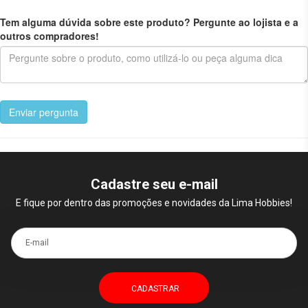
Tem alguma dúvida sobre este produto? Pergunte ao lojista e a
outros compradores!
Enviar pergunta
Cadastre seu e-mail
E fique por dentro das promoções e novidades da Lima Hobbies!
E-mail