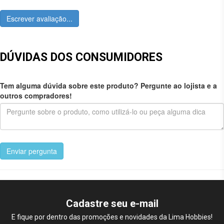
Escrever avaliação...
DÚVIDAS DOS CONSUMIDORES
Tem alguma dúvida sobre este produto? Pergunte ao lojista e a
outros compradores!
Enviar pergunta
Cadastre seu e-mail
E fique por dentro das promoções e novidades da Lima Hobbies!