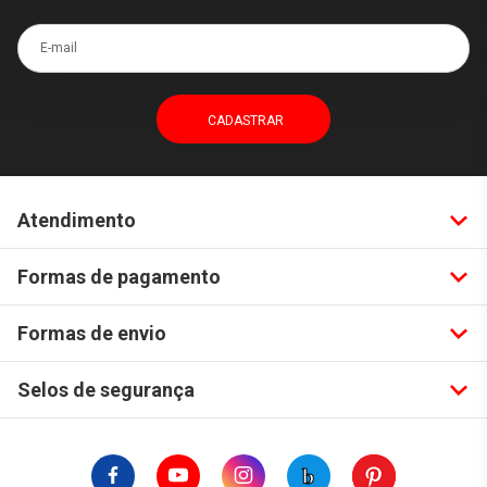
E-mail
Atendimento
Formas de pagamento
Formas de envio
Selos de segurança