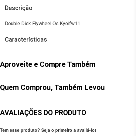
Descrição
Double Disk Flywheel Os Kyoifw11
Características
Aproveite e Compre Também
Quem Comprou, Também Levou
AVALIAÇÕES DO PRODUTO
Tem esse produto? Seja o primeiro a avaliá-lo!