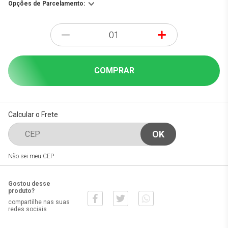
Opções de Parcelamento:
-
+
COMPRAR
Calcular o Frete
Não sei meu CEP
Gostou desse
produto?
compartilhe nas suas
redes sociais