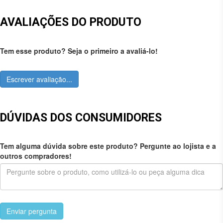
AVALIAÇÕES DO PRODUTO
Tem esse produto? Seja o primeiro a avaliá-lo!
Escrever avaliação...
DÚVIDAS DOS CONSUMIDORES
Tem alguma dúvida sobre este produto? Pergunte ao lojista e a
outros compradores!
Enviar pergunta