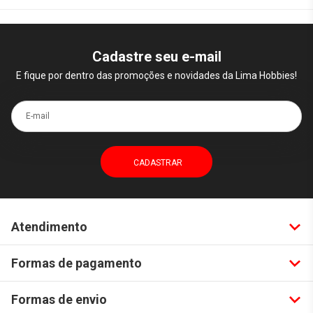
Cadastre seu e-mail
E fique por dentro das promoções e novidades da Lima Hobbies!
E-mail
Atendimento
Formas de pagamento
Formas de envio