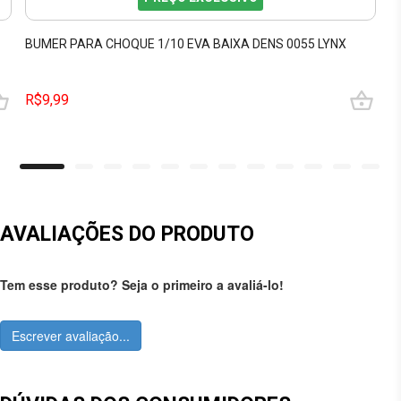
BUMER PARA CHOQUE 1/10 EVA BAIXA DENS 0055 LYNX
R$9,99
AVALIAÇÕES DO PRODUTO
Tem esse produto? Seja o primeiro a avaliá-lo!
Escrever avaliação...