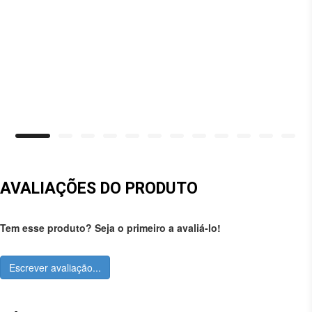
AVALIAÇÕES DO PRODUTO
Tem esse produto? Seja o primeiro a avaliá-lo!
Escrever avaliação...