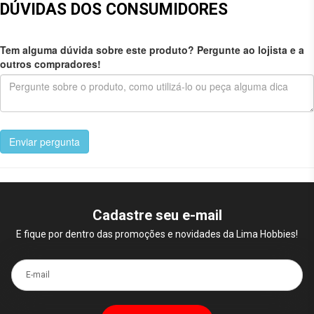
DÚVIDAS DOS CONSUMIDORES
Tem alguma dúvida sobre este produto? Pergunte ao lojista e a
outros compradores!
Enviar pergunta
Cadastre seu e-mail
E fique por dentro das promoções e novidades da Lima Hobbies!
E-mail