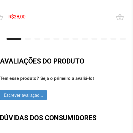
R$28,00
AVALIAÇÕES DO PRODUTO
Tem esse produto? Seja o primeiro a avaliá-lo!
Escrever avaliação...
DÚVIDAS DOS CONSUMIDORES