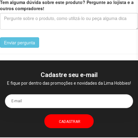
Tem alguma dúvida sobre este produto? Pergunte ao lojista e a
outros compradores!
Enviar pergunta
Cadastre seu e-mail
E fique por dentro das promoções e novidades da Lima Hobbies!
E-mail