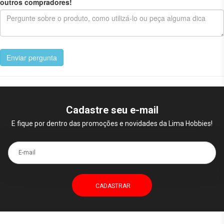
outros compradores!
Enviar pergunta
Cadastre seu e-mail
E fique por dentro das promoções e novidades da Lima Hobbies!
E-mail