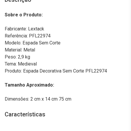
Sobre o Produto:
Fabricante: Lextack
Referência: PFL22974
Modelo: Espada Sem Corte
Material: Metal
Peso: 2,9 kg
Tema: Medieval
Produto: Espada Decorativa Sem Corte PFL22974
Tamanho Aproximado:
Dimensões: 2 cm x 14 cm 75 cm
Características