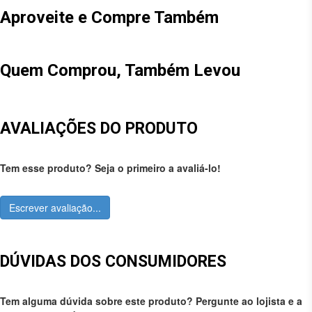
Aproveite e Compre Também
Quem Comprou, Também Levou
AVALIAÇÕES DO PRODUTO
Tem esse produto? Seja o primeiro a avaliá-lo!
Escrever avaliação...
DÚVIDAS DOS CONSUMIDORES
Tem alguma dúvida sobre este produto? Pergunte ao lojista e a