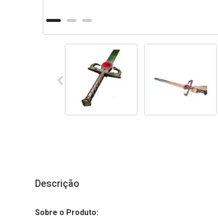
Descrição
Sobre o Produto: