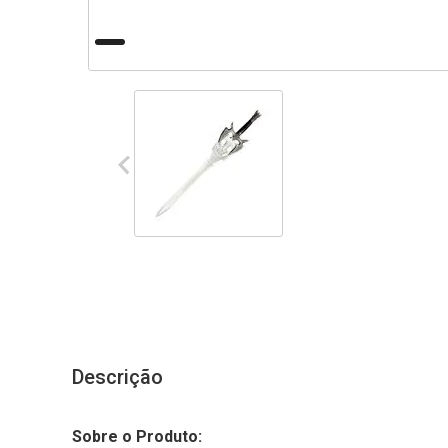
Descrição
Sobre o Produto: