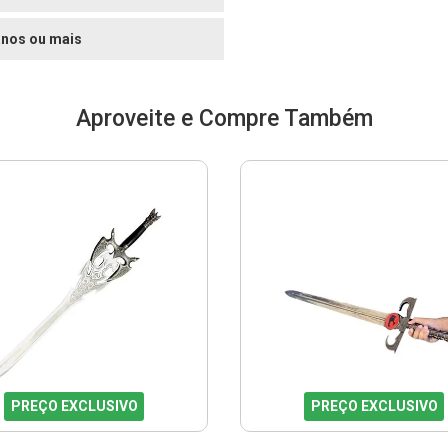
anos ou mais
Aproveite e Compre Também
PREÇO EXCLUSIVO
PREÇO EXCLUSIVO