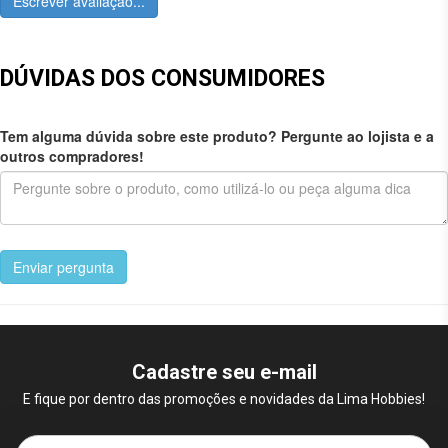
Escrever avaliação...
DÚVIDAS DOS CONSUMIDORES
Tem alguma dúvida sobre este produto? Pergunte ao lojista e a
outros compradores!
Enviar pergunta
Cadastre seu e-mail
E fique por dentro das promoções e novidades da Lima Hobbies!
E-mail