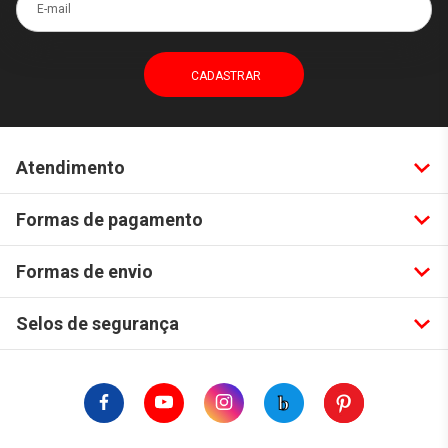
Atendimento
Formas de pagamento
Formas de envio
Selos de segurança