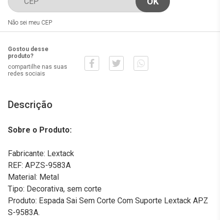
Não sei meu CEP
Gostou desse
produto?
compartilhe nas suas
redes sociais
Descrição
Sobre o Produto:
Fabricante: Lextack
REF: APZS-9583A
Material: Metal
Tipo: Decorativa, sem corte
Produto: Espada Sai Sem Corte Com Suporte Lextack APZ
S-9583A.