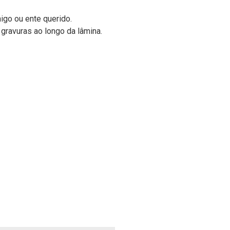
igo ou ente querido.
gravuras ao longo da lâmina.