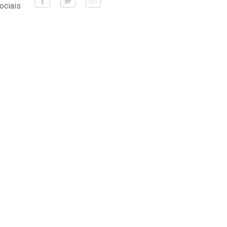
ociais