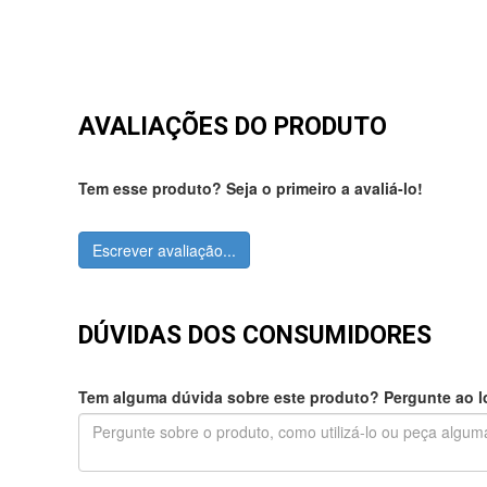
AVALIAÇÕES DO PRODUTO
Tem esse produto? Seja o primeiro a avaliá-lo!
Escrever avaliação...
DÚVIDAS DOS CONSUMIDORES
Tem alguma dúvida sobre este produto? Pergunte ao lo