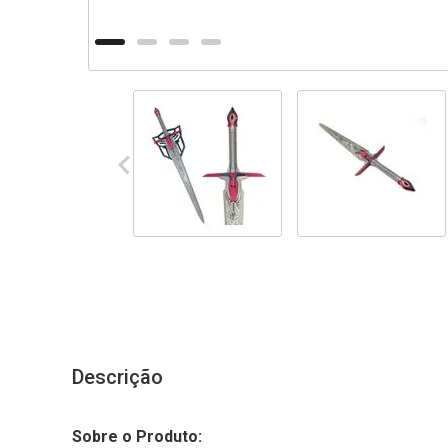
Descrição
Sobre o Produto: