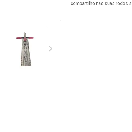
compartilhe nas suas redes s