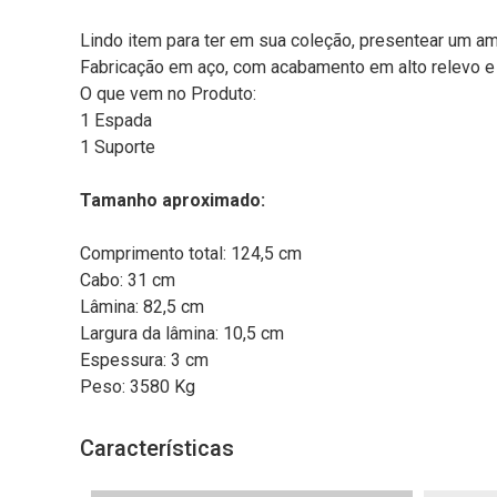
Lindo item para ter em sua coleção, presentear um am
Fabricação em aço, com acabamento em alto relevo e 
O que vem no Produto:
1 Espada
1 Suporte
Tamanho aproximado:
Comprimento total: 124,5 cm
Cabo: 31 cm
Lâmina: 82,5 cm
Largura da lâmina: 10,5 cm
Espessura: 3 cm
Peso: 3580 Kg
Características