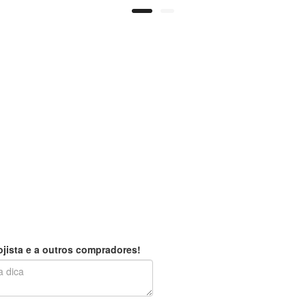
jista e a outros compradores!