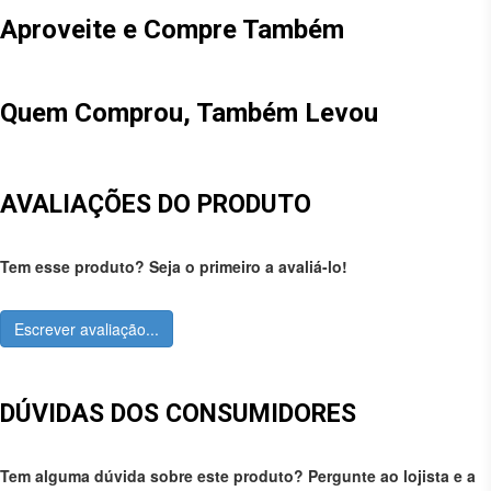
Aproveite e Compre Também
Quem Comprou, Também Levou
AVALIAÇÕES DO PRODUTO
Tem esse produto? Seja o primeiro a avaliá-lo!
Escrever avaliação...
DÚVIDAS DOS CONSUMIDORES
Tem alguma dúvida sobre este produto? Pergunte ao lojista e a