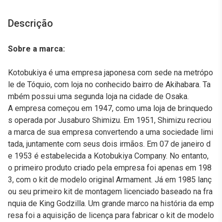
Descrição
Sobre a marca:
Kotobukiya é uma empresa japonesa com sede na metrópo
le de Tóquio, com loja no conhecido bairro de Akihabara. Ta
mbém possui uma segunda loja na cidade de Osaka.
A empresa começou em 1947, como uma loja de brinquedo
s operada por Jusaburo Shimizu. Em 1951, Shimizu recriou
a marca de sua empresa convertendo a uma sociedade limi
tada, juntamente com seus dois irmãos. Em 07 de janeiro d
e 1953 é estabelecida a Kotobukiya Company. No entanto,
o primeiro produto criado pela empresa foi apenas em 198
3, com o kit de modelo original Armament. Já em 1985 lanç
ou seu primeiro kit de montagem licenciado baseado na fra
nquia de King Godzilla. Um grande marco na história da emp
resa foi a aquisição de licença para fabricar o kit de modelo