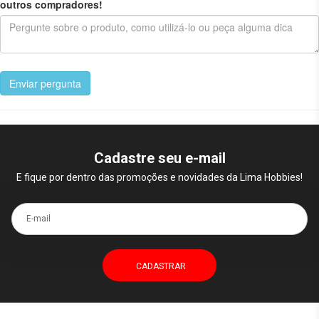
outros compradores!
Enviar pergunta
Cadastre seu e-mail
E fique por dentro das promoções e novidades da Lima Hobbies!
E-mail