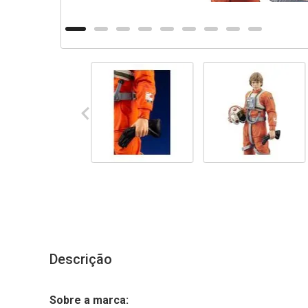
Descrição
Sobre a marca: