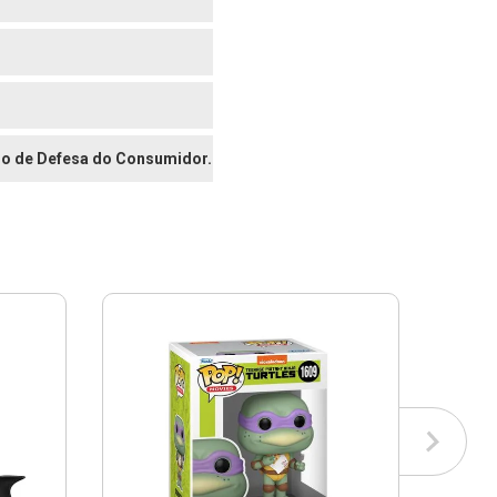
digo de Defesa do Consumidor.