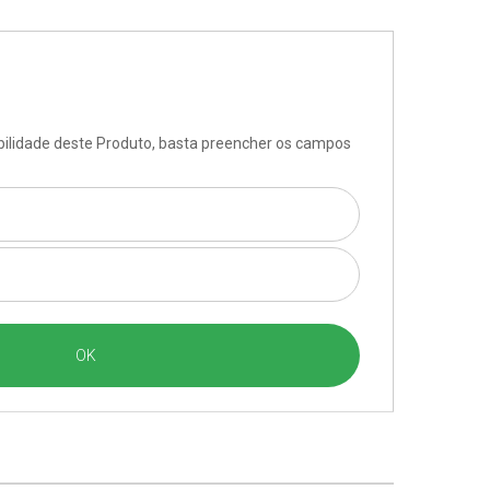
ibilidade deste Produto, basta preencher os campos