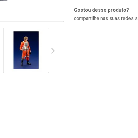
Gostou desse produto?
compartilhe nas suas redes s