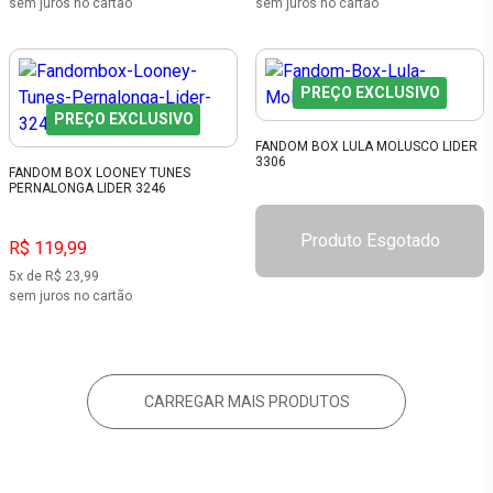
sem juros no cartão
sem juros no cartão
PREÇO EXCLUSIVO
PREÇO EXCLUSIVO
FANDOM BOX LULA MOLUSCO LIDER
3306
FANDOM BOX LOONEY TUNES
PERNALONGA LIDER 3246
Produto Esgotado
R$ 119,99
5x de R$ 23,99
sem juros no cartão
CARREGAR MAIS PRODUTOS