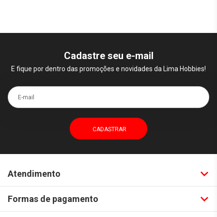
Cadastre seu e-mail
E fique por dentro das promoções e novidades da Lima Hobbies!
E-mail
Atendimento
Formas de pagamento