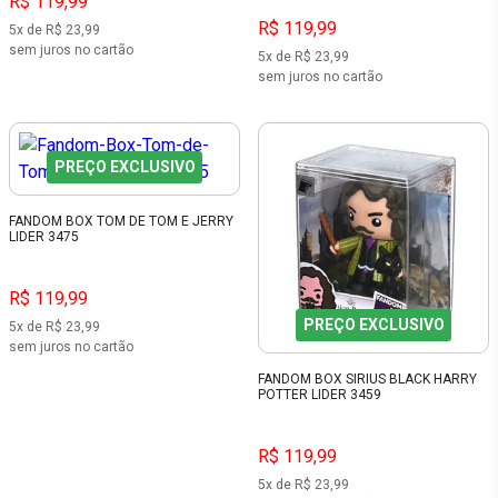
R$ 119,99
R$ 119,99
5x de R$ 23,99
sem juros no cartão
5x de R$ 23,99
sem juros no cartão
PREÇO EXCLUSIVO
FANDOM BOX TOM DE TOM E JERRY
LIDER 3475
R$ 119,99
PREÇO EXCLUSIVO
5x de R$ 23,99
sem juros no cartão
FANDOM BOX SIRIUS BLACK HARRY
POTTER LIDER 3459
R$ 119,99
5x de R$ 23,99