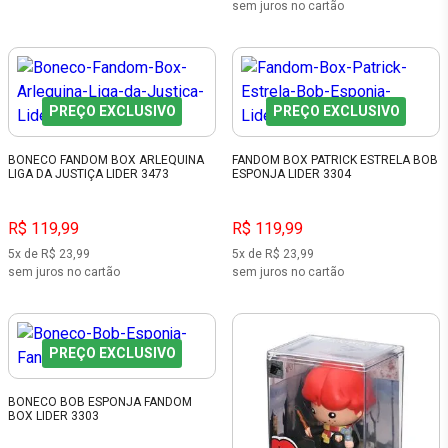
sem juros no cartão
PREÇO EXCLUSIVO
PREÇO EXCLUSIVO
BONECO FANDOM BOX ARLEQUINA
FANDOM BOX PATRICK ESTRELA BOB
LIGA DA JUSTIÇA LIDER 3473
ESPONJA LIDER 3304
R$ 119,99
R$ 119,99
5x de R$ 23,99
5x de R$ 23,99
sem juros no cartão
sem juros no cartão
PREÇO EXCLUSIVO
BONECO BOB ESPONJA FANDOM
BOX LIDER 3303