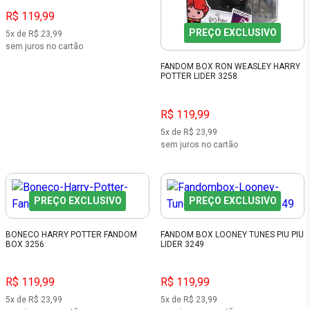
R$ 119,99
PREÇO EXCLUSIVO
5x de R$ 23,99
sem juros no cartão
FANDOM BOX RON WEASLEY HARRY
POTTER LIDER 3258
R$ 119,99
5x de R$ 23,99
sem juros no cartão
PREÇO EXCLUSIVO
PREÇO EXCLUSIVO
BONECO HARRY POTTER FANDOM
FANDOM BOX LOONEY TUNES PIU PIU
BOX 3256
LIDER 3249
R$ 119,99
R$ 119,99
5x de R$ 23,99
5x de R$ 23,99