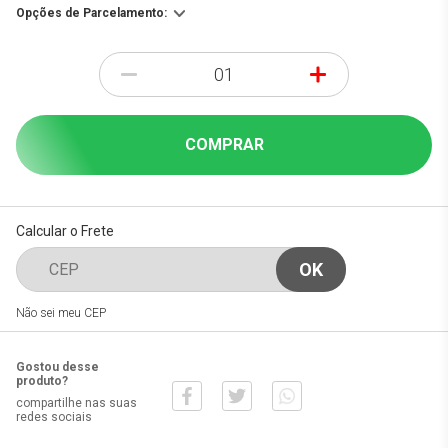
Opções de Parcelamento:
-
+
COMPRAR
Calcular o Frete
Não sei meu CEP
Gostou desse
produto?
compartilhe nas suas
redes sociais