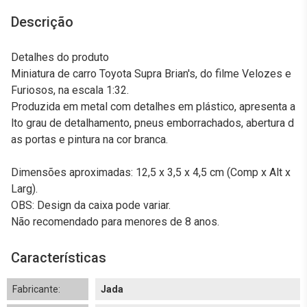
Descrição
Detalhes do produto
Miniatura de carro Toyota Supra Brian's, do filme Velozes e
Furiosos, na escala 1:32.
Produzida em metal com detalhes em plástico, apresenta a
lto grau de detalhamento, pneus emborrachados, abertura d
as portas e pintura na cor branca.
Dimensões aproximadas: 12,5 x 3,5 x 4,5 cm (Comp x Alt x
Larg).
OBS: Design da caixa pode variar.
Não recomendado para menores de 8 anos.
Características
Fabricante:
Jada