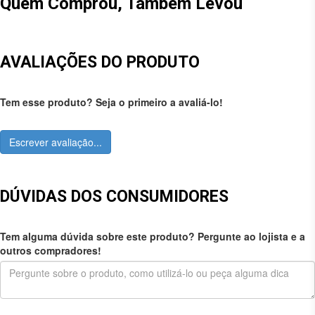
Quem Comprou, Também Levou
AVALIAÇÕES DO PRODUTO
Tem esse produto? Seja o primeiro a avaliá-lo!
Escrever avaliação...
DÚVIDAS DOS CONSUMIDORES
Tem alguma dúvida sobre este produto? Pergunte ao lojista e a
outros compradores!