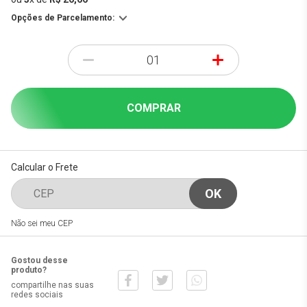
Opções de Parcelamento:
-
+
COMPRAR
Calcular o Frete
Não sei meu CEP
Gostou desse
produto?
compartilhe nas suas
redes sociais