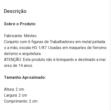
Descrição
Sobre o Produto:
Fabricante: Minitec
Conjunto com 6 figuras de Trabalhadores em metal pintada
s a mão, escala HO 1/87. Usadas em maquetes de ferromo
delismo e arquitetura.
ATENÇÃO: Este produto não é brinquedo e destinado a mai
ores de 14 anos.
Tamanho Aproximado:
Altura: 2 cm
Largura: 2 cm
Comprimento: 2 cm