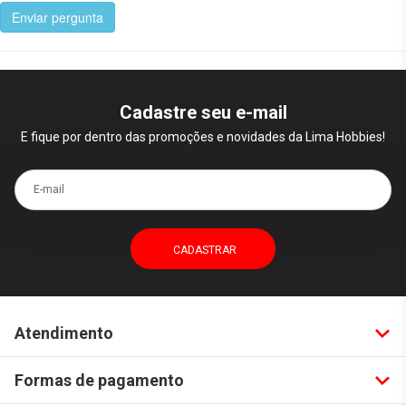
Enviar pergunta
Cadastre seu e-mail
E fique por dentro das promoções e novidades da Lima Hobbies!
E-mail
Atendimento
Formas de pagamento