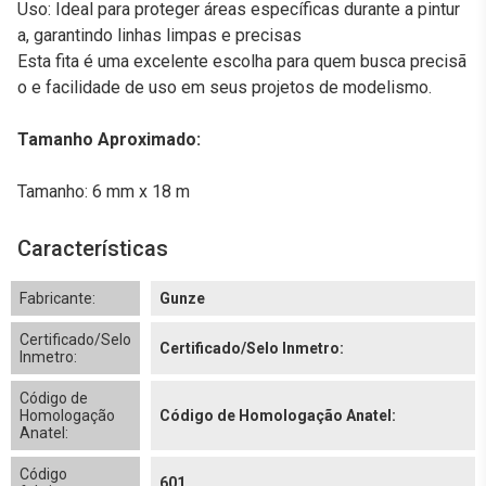
Uso: Ideal para proteger áreas específicas durante a pintur
a, garantindo linhas limpas e precisas
Esta fita é uma excelente escolha para quem busca precisã
o e facilidade de uso em seus projetos de modelismo.
Tamanho Aproximado:
Tamanho: 6 mm x 18 m
Características
Fabricante:
Gunze
Certificado/Selo
Certificado/Selo Inmetro:
Inmetro:
Código de
Homologação
Código de Homologação Anatel:
Anatel:
Código
601