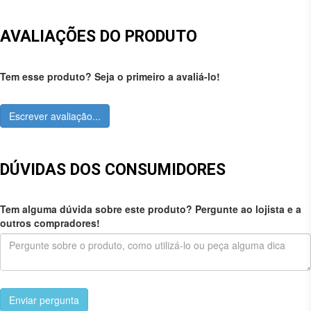
AVALIAÇÕES DO PRODUTO
Tem esse produto? Seja o primeiro a avaliá-lo!
Escrever avaliação...
DÚVIDAS DOS CONSUMIDORES
Tem alguma dúvida sobre este produto? Pergunte ao lojista e a
outros compradores!
Enviar pergunta