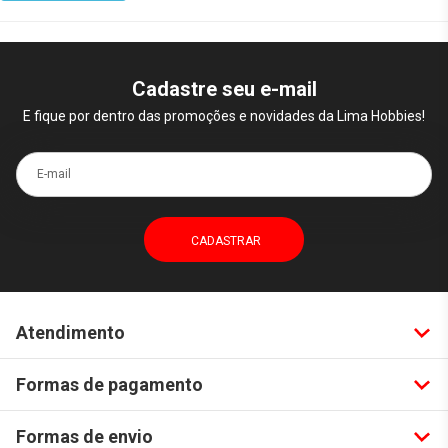
Cadastre seu e-mail
E fique por dentro das promoções e novidades da Lima Hobbies!
E-mail
Atendimento
Formas de pagamento
Formas de envio