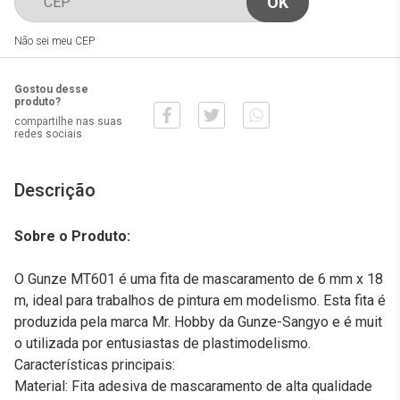
Não sei meu CEP
Gostou desse
produto?
compartilhe nas suas
redes sociais
Descrição
Sobre o Produto:
O Gunze MT601 é uma fita de mascaramento de 6 mm x 18
m, ideal para trabalhos de pintura em modelismo. Esta fita é
produzida pela marca Mr. Hobby da Gunze-Sangyo e é muit
o utilizada por entusiastas de plastimodelismo.
Características principais:
Material: Fita adesiva de mascaramento de alta qualidade