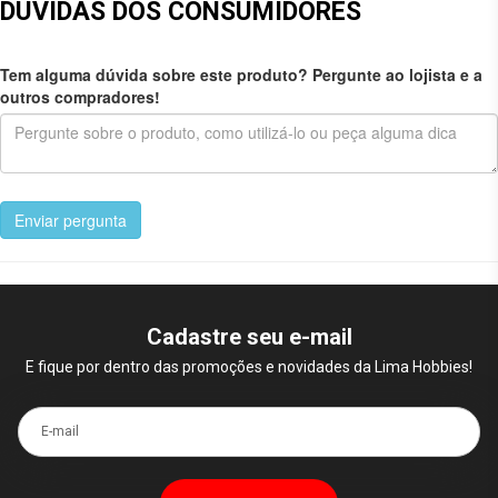
DÚVIDAS DOS CONSUMIDORES
Tem alguma dúvida sobre este produto? Pergunte ao lojista e a
outros compradores!
Enviar pergunta
Cadastre seu e-mail
E fique por dentro das promoções e novidades da Lima Hobbies!
E-mail