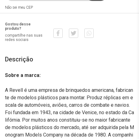
Não sei meu CEP
Gostou desse
produto?
compartilhe nas suas
redes sociais
Descrição
Sobre a marca:
A Revell é uma empresa de brinquedos americana, fabrican
te de modelos plásticos para montar. Produz réplicas em e
scala de automóveis, aviões, carros de combate e navios.
Foi fundada em 1943, na cidade de Venice, no estado da Ca
lifórnia. Por muitos anos constituiu-se no maior fabricante
de modelos plásticos do mercado, até ser adquirida pela M
onogram Models Company na década de 1980. A companhi