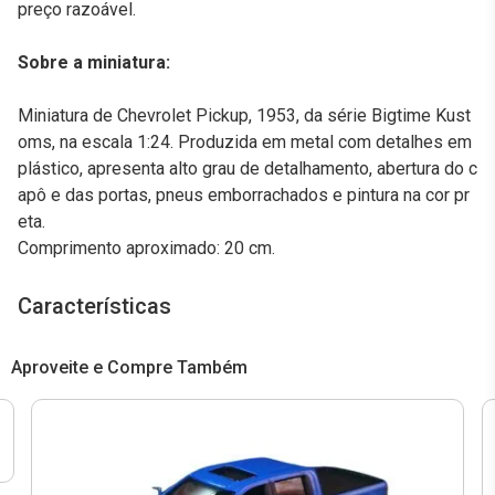
preço razoável.
Sobre a miniatura:
Miniatura de Chevrolet Pickup, 1953, da série Bigtime Kust
oms, na escala 1:24. Produzida em metal com detalhes em
plástico, apresenta alto grau de detalhamento, abertura do c
apô e das portas, pneus emborrachados e pintura na cor pr
eta.
Comprimento aproximado: 20 cm.
Características
Aproveite e Compre Também