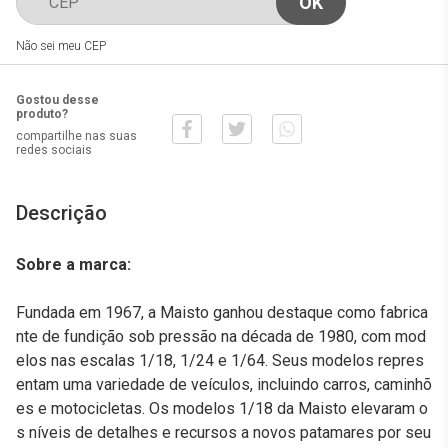
Não sei meu CEP
Gostou desse
produto?
compartilhe nas suas
redes sociais
Descrição
Sobre a marca:
Fundada em 1967, a Maisto ganhou destaque como fabrica
nte de fundição sob pressão na década de 1980, com mod
elos nas escalas 1/18, 1/24 e 1/64. Seus modelos repres
entam uma variedade de veículos, incluindo carros, caminhõ
es e motocicletas. Os modelos 1/18 da Maisto elevaram o
s níveis de detalhes e recursos a novos patamares por seu