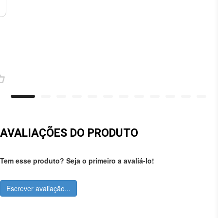
AVALIAÇÕES DO PRODUTO
Tem esse produto? Seja o primeiro a avaliá-lo!
Escrever avaliação...