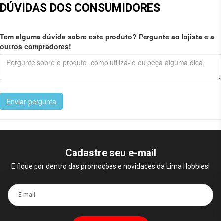
DÚVIDAS DOS CONSUMIDORES
Tem alguma dúvida sobre este produto? Pergunte ao lojista e a
outros compradores!
Enviar pergunta
Cadastre seu e-mail
E fique por dentro das promoções e novidades da Lima Hobbies!
E-mail