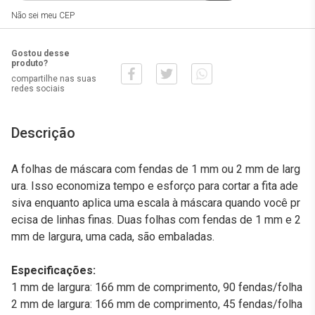
Não sei meu CEP
Gostou desse
produto?
compartilhe nas suas
redes sociais
Descrição
A folhas de máscara com fendas de 1 mm ou 2 mm de larg
ura. Isso economiza tempo e esforço para cortar a fita ade
siva enquanto aplica uma escala à máscara quando você pr
ecisa de linhas finas. Duas folhas com fendas de 1 mm e 2
mm de largura, uma cada, são embaladas.
Especificações:
1 mm de largura: 166 mm de comprimento, 90 fendas/folha
2 mm de largura: 166 mm de comprimento, 45 fendas/folha