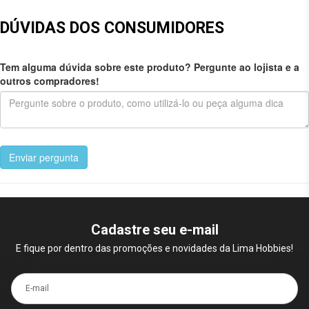
DÚVIDAS DOS CONSUMIDORES
Tem alguma dúvida sobre este produto? Pergunte ao lojista e a
outros compradores!
Enviar pergunta
Cadastre seu e-mail
E fique por dentro das promoções e novidades da Lima Hobbies!
E-mail